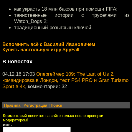
как украсть 18 млн баксов при помощи FIFA;
таинственные истории с труселями из
Watch_Dogs 2;
традиционный розыгрыш ключей.
Вспомнить всё с Василий Ивановичем
Купить настольную игру SpyFall
В новостях
04.12.16 17:03
Опергеймер 109: The Last of Us 2,
командировка в Лондон, тест PS4 PRO и Gran Turismo
Sport в 4k
, комментарии: 32
Правила
|
Регистрация
|
Поиск
Комментарий появится на сайте только после проверки
модератором!
имя: