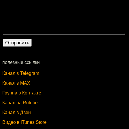
полезные ссылки
Канал в Telegram
Канал в MAX
Группа в Контакте
Канал на Rutube
Канал в Дзен
Видео в iTunes Store