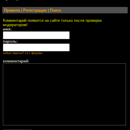
Правила
|
Регистрация
|
Поиск
Комментарий появится на сайте только после проверки
модератором!
имя:
пароль:
забыл пароль?
|
я с форума
комментарий: