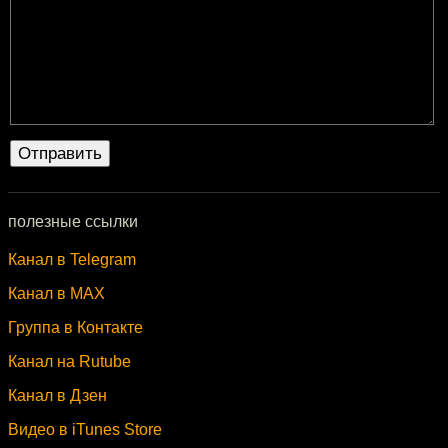
полезные ссылки
Канал в Telegram
Канал в MAX
Группа в Контакте
Канал на Rutube
Канал в Дзен
Видео в iTunes Store