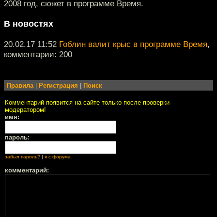
2008 год, сюжет в программе Время.
В новостях
20.02.17 11:52
Гоблин валит крыс в программе Время
,
комментарии: 200
Правила
|
Регистрация
|
Поиск
Комментарий появится на сайте только после проверки
модератором!
имя:
пароль:
забыл пароль?
|
я с форума
комментарий: