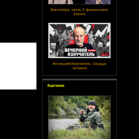
Клеопатра, часть 2: финансовое
болото
Вечерний Излучатель: Сердца
четырех
Картинки