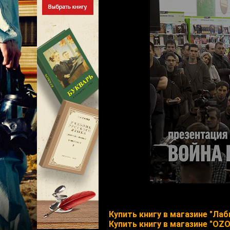
Купить книгу в магазине "Лаб
Купить книгу в магазине "OZ