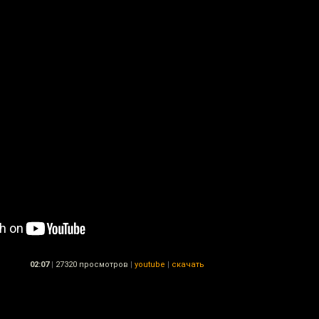
02:07
|
27320 просмотров
|
youtube
|
скачать