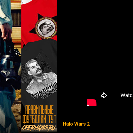
Halo Wars 2