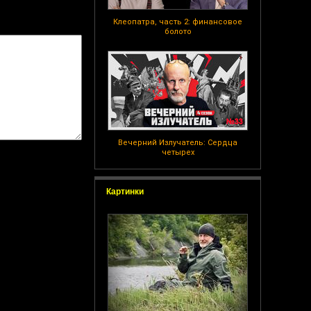
Клеопатра, часть 2: финансовое
болото
Вечерний Излучатель: Сердца
четырех
Картинки