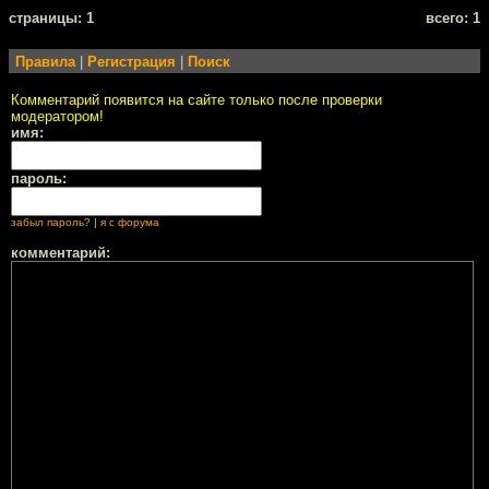
cтраницы: 1
всего: 1
Правила
|
Регистрация
|
Поиск
Комментарий появится на сайте только после проверки
модератором!
имя:
пароль:
забыл пароль?
|
я с форума
комментарий: