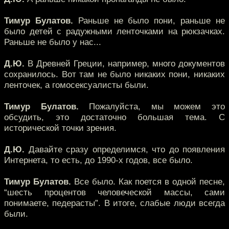
Тимур Булатов.
Раньше не было пони, раньше не
было детей с радужными ленточками на рюкзачках.
Раньше не было у нас...
Д.Ю.
В Древней Греции, например, много документов
сохранилось. Вот там не было никаких пони, никаких
ленточек, а гомосексуалисты были.
Тимур Булатов.
Пожалуйста, мы можем это
обсудить, это достаточно большая тема. С
исторической точки зрения.
Д.Ю.
Давайте сразу определимся, что до появления
Интернета, то есть, до 1990-х годов, все было.
Тимур Булатов.
Все было. Как поется в одной песне,
“шесть процентов человеческой массы, сами
понимаете, педерасты”. В итоге, слабые люди всегда
были.