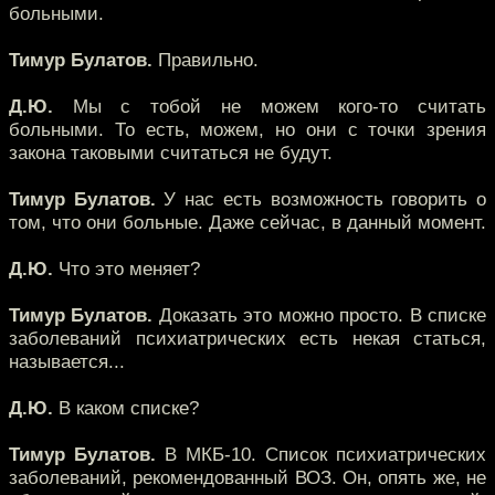
больными.
Тимур Булатов.
Правильно.
Д.Ю.
Мы с тобой не можем кого-то считать
больными. То есть, можем, но они с точки зрения
закона таковыми считаться не будут.
Тимур Булатов.
У нас есть возможность говорить о
том, что они больные. Даже сейчас, в данный момент.
Д.Ю.
Что это меняет?
Тимур Булатов.
Доказать это можно просто. В списке
заболеваний психиатрических есть некая статься,
называется...
Д.Ю.
В каком списке?
Тимур Булатов.
В МКБ-10. Список психиатрических
заболеваний, рекомендованный ВОЗ. Он, опять же, не