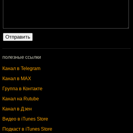
полезные ссылки
Канал в Telegram
Канал в MAX
Группа в Контакте
Канал на Rutube
Канал в Дзен
Видео в iTunes Store
Подкаст в iTunes Store