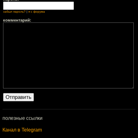
забыл пароль?
|
я с форума
комментарий:
полезные ссылки
Канал в Telegram