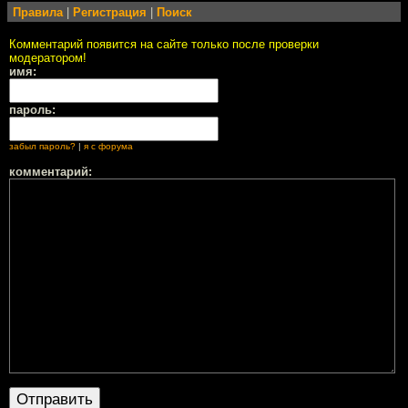
Правила
|
Регистрация
|
Поиск
Комментарий появится на сайте только после проверки
модератором!
имя:
пароль:
забыл пароль?
|
я с форума
комментарий: