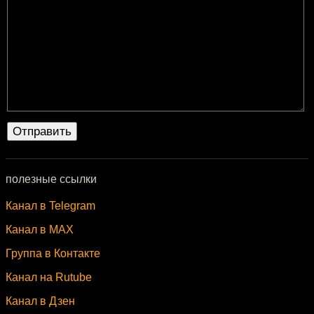
полезные ссылки
Канал в Telegram
Канал в MAX
Группа в Контакте
Канал на Rutube
Канал в Дзен