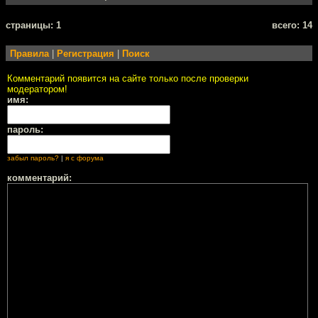
cтраницы: 1
всего: 14
Правила
|
Регистрация
|
Поиск
Комментарий появится на сайте только после проверки
модератором!
имя:
пароль:
забыл пароль?
|
я с форума
комментарий: