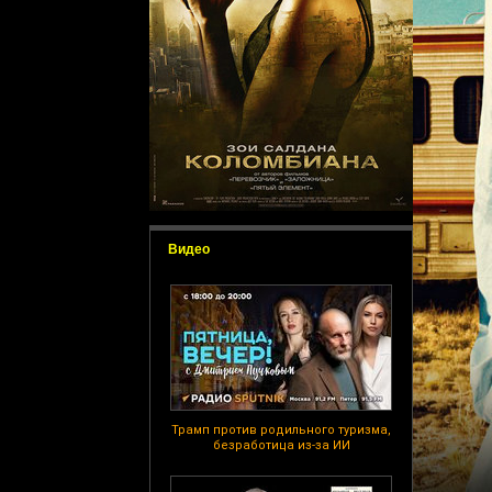
Видео
Трамп против родильного туризма,
безработица из-за ИИ