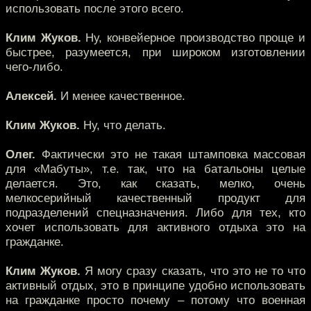
использовать после этого всего.
Клим Жуков.
Ну, конвейерное производство проще и
быстрее, разумеется, при широком изготовлении
чего-либо.
Алексей.
И менее качественное.
Клим Жуков.
Ну, что делать.
Олег.
Фактически это не такая штамповка массовая
для «Мабуты», т.е. так, что на батальоны целые
делается. Это, как сказать, мелко, очень
мелкосерийный качественный продукт для
подразделений спецназначения. Либо для тех, кто
хочет использовать для активного отдыха это на
гражданке.
Клим Жуков.
Я могу сразу сказать, что это не то что
активный отдых, это в принципе удобно использовать
на гражданке просто почему – потому что военная