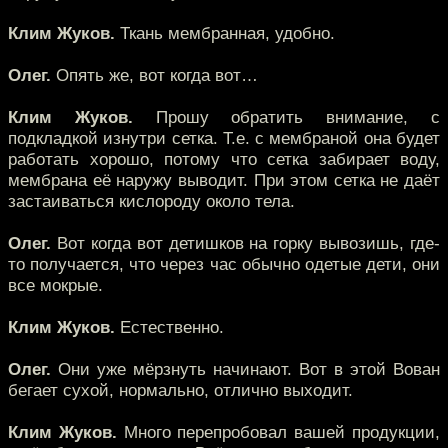
Клим Жуков.
Ткань мембранная, удобно.
Олег.
Опять же, вот когда вот…
Клим Жуков.
Прошу обратить внимание, с
подкладкой изнутри сетка. Т.е. с мембраной она будет
работать хорошо, потому что сетка забирает воду,
мембрана её наружу выводит. При этом сетка не даёт
застаиваться кислороду около тела.
Олег.
Вот когда вот детишков на горку вывозишь, где-
то получается, что через час обычно одетые дети, они
все мокрые.
Клим Жуков.
Естественно.
Олег.
Они уже мёрзнуть начинают. Вот в этой Вован
бегает сухой, нормально, отлично выходит.
Клим Жуков.
Много перепробовал вашей продукции,