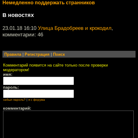
Немедленно поддержать странников
В новостях
23.01.18 16:10
Улица Брадобреев и крокодил
,
комментарии: 46
Правила
|
Регистрация
|
Поиск
Комментарий появится на сайте только после проверки
модератором!
имя:
пароль:
забыл пароль?
|
я с форума
комментарий: