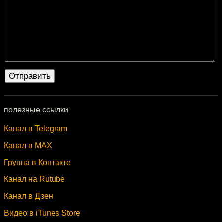
полезные ссылки
Канал в Telegram
Канал в MAX
Группа в Контакте
Канал на Rutube
Канал в Дзен
Видео в iTunes Store