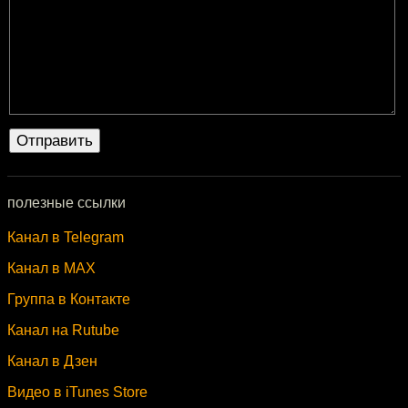
полезные ссылки
Канал в Telegram
Канал в MAX
Группа в Контакте
Канал на Rutube
Канал в Дзен
Видео в iTunes Store