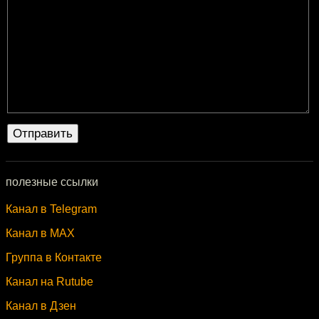
полезные ссылки
Канал в Telegram
Канал в MAX
Группа в Контакте
Канал на Rutube
Канал в Дзен