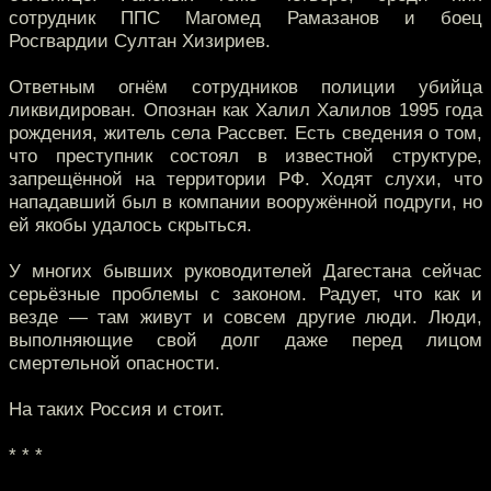
сотрудник ППС Магомед Рамазанов и боец
Росгвардии Султан Хизириев.
Ответным огнём сотрудников полиции убийца
ликвидирован. Опознан как Халил Халилов 1995 года
рождения, житель села Рассвет. Есть сведения о том,
что преступник состоял в известной структуре,
запрещённой на территории РФ. Ходят слухи, что
нападавший был в компании вооружённой подруги, но
ей якобы удалось скрыться.
У многих бывших руководителей Дагестана сейчас
серьёзные проблемы с законом. Радует, что как и
везде — там живут и совсем другие люди. Люди,
выполняющие свой долг даже перед лицом
смертельной опасности.
На таких Россия и стоит.
* * *