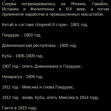
Сперва потренировались на Японии, Гавайях,
Испании и Филиппинах в XIX веке, а потом
применили наработки в промышленных масштабах.
Китай в составе сборной 8 стран - 1901 год.
Гондурас - 1903 год,
Доминиканская республика - 1905 год,
Куба - 1906-1909 год,
1907 год - опять Доминикана и Гондурас,
Никарагуа - 1909 год,
1911 год - Мексика и снова Гондурас,
1912 год - вновь Куба, опять Мексика в 1914 году,
Гаити в 1915 году,