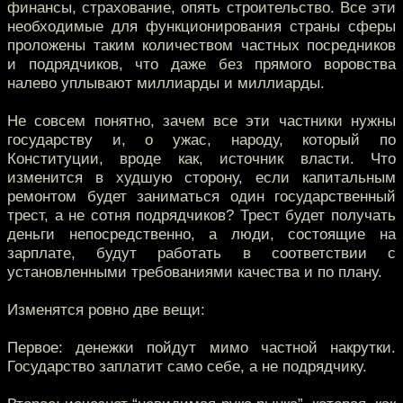
финансы, страхование, опять строительство. Все эти
необходимые для функционирования страны сферы
проложены таким количеством частных посредников
и подрядчиков, что даже без прямого воровства
налево уплывают миллиарды и миллиарды.
Не совсем понятно, зачем все эти частники нужны
государству и, о ужас, народу, который по
Конституции, вроде как, источник власти. Что
изменится в худшую сторону, если капитальным
ремонтом будет заниматься один государственный
трест, а не сотня подрядчиков? Трест будет получать
деньги непосредственно, а люди, состоящие на
зарплате, будут работать в соответствии с
установленными требованиями качества и по плану.
Изменятся ровно две вещи:
Первое: денежки пойдут мимо частной накрутки.
Государство заплатит само себе, а не подрядчику.