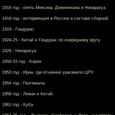
1916 год - опять Мексика, Доминикана и Никарагуа.
1918 год - интервенция в Россию в составе сборной.
1919 - Гондурас.
1924-25 - Китай и Гондурас по очередному кругу.
1926 - Никарагуа.
1950-53 год - Корея.
1953 год - Иран, где отчаянно ураганило ЦРУ.
1954 год - Гватемала.
1958 год - Ливан и Китай.
1961 год - Куба.