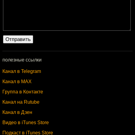
полезные ссылки
Канал в Telegram
Канал в MAX
Группа в Контакте
Канал на Rutube
Канал в Дзен
Видео в iTunes Store
Подкаст в iTunes Store