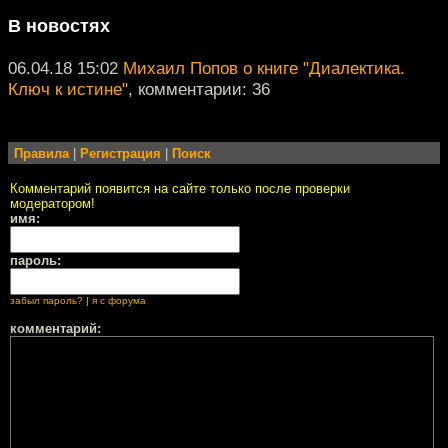
В новостях
06.04.18 15:02
Михаил Попов о книге "Диалектика.
Ключ к истине"
, комментарии: 36
Правила
|
Регистрация
|
Поиск
Комментарий появится на сайте только после проверки
модератором!
имя:
пароль:
забыл пароль?
|
я с форума
комментарий: