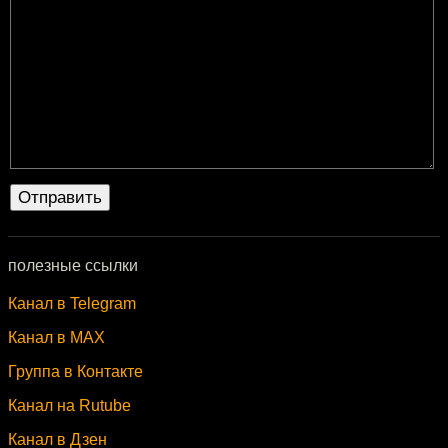
полезные ссылки
Канал в Telegram
Канал в MAX
Группа в Контакте
Канал на Rutube
Канал в Дзен