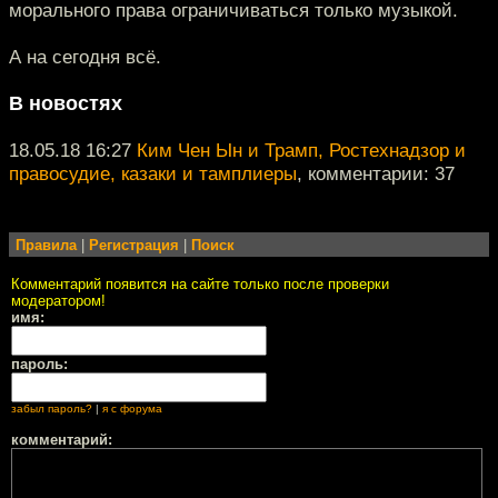
морального права ограничиваться только музыкой.
А на сегодня всё.
В новостях
18.05.18 16:27
Ким Чен Ын и Трамп, Ростехнадзор и
правосудие, казаки и тамплиеры
, комментарии: 37
Правила
|
Регистрация
|
Поиск
Комментарий появится на сайте только после проверки
модератором!
имя:
пароль:
забыл пароль?
|
я с форума
комментарий: