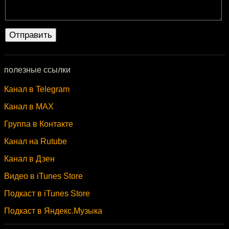
полезные ссылки
Канал в Telegram
Канал в MAX
Группа в Контакте
Канал на Rutube
Канал в Дзен
Видео в iTunes Store
Подкаст в iTunes Store
Подкаст в Яндекс.Музыка