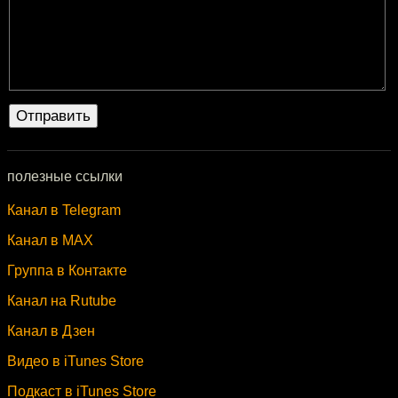
полезные ссылки
Канал в Telegram
Канал в MAX
Группа в Контакте
Канал на Rutube
Канал в Дзен
Видео в iTunes Store
Подкаст в iTunes Store