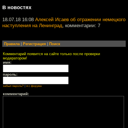
В новостях
18.07.18 16:08
Алексей Исаев об отражении немецкого
наступления на Ленинград
, комментарии: 7
Правила
|
Регистрация
|
Поиск
Комментарий появится на сайте только после проверки
модератором!
имя:
пароль:
забыл пароль?
|
я с форума
комментарий: