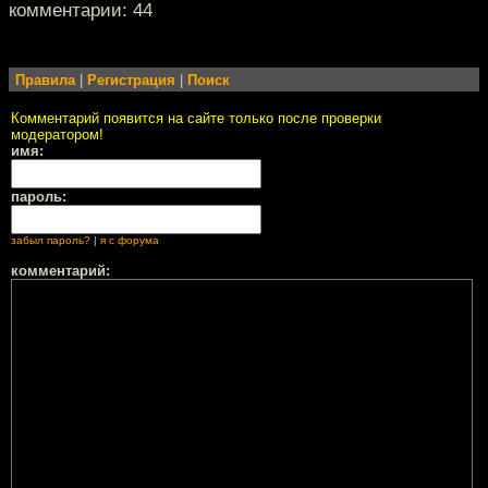
комментарии: 44
Правила
|
Регистрация
|
Поиск
Комментарий появится на сайте только после проверки
модератором!
имя:
пароль:
забыл пароль?
|
я с форума
комментарий: