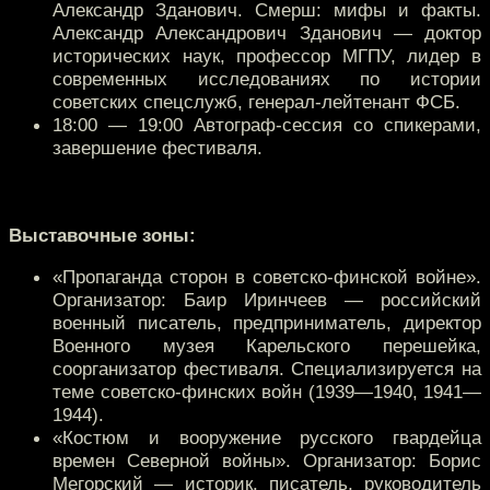
Александр Зданович. Смерш: мифы и факты.
Александр Александрович Зданович — доктор
исторических наук, профессор МГПУ, лидер в
современных исследованиях по истории
советских спецслужб, генерал-лейтенант ФСБ.
18:00 — 19:00 Автограф-сессия со спикерами,
завершение фестиваля.
Выставочные зоны:
«Пропаганда сторон в советско-финской войне».
Организатор: Баир Иринчеев — российский
военный писатель, предприниматель, директор
Военного музея Карельского перешейка,
соорганизатор фестиваля. Специализируется на
теме советско-финских войн (1939—1940, 1941—
1944).
«Костюм и вооружение русского гвардейца
времен Северной войны». Организатор: Борис
Мегорский — историк. писатель, руководитель