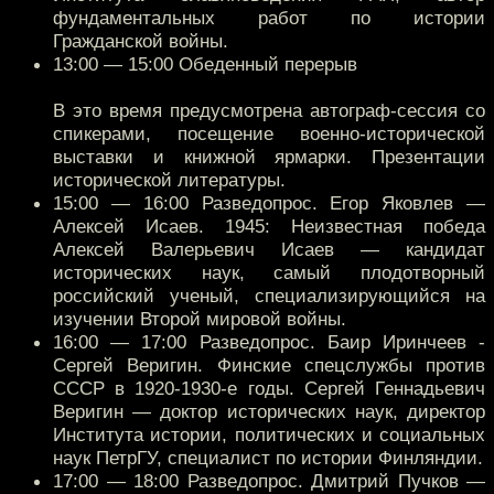
фундаментальных работ по истории
Гражданской войны.
13:00 — 15:00 Обеденный перерыв
В это время предусмотрена автограф-сессия со
спикерами, посещение военно-исторической
выставки и книжной ярмарки. Презентации
исторической литературы.
15:00 — 16:00 Разведопрос. Егор Яковлев —
Алексей Исаев. 1945: Неизвестная победа
Алексей Валерьевич Исаев — кандидат
исторических наук, самый плодотворный
российский ученый, специализирующийся на
изучении Второй мировой войны.
16:00 — 17:00 Разведопрос. Баир Иринчеев -
Сергей Веригин. Финские спецслужбы против
СССР в 1920-1930-е годы. Сергей Геннадьевич
Веригин — доктор исторических наук, директор
Института истории, политических и социальных
наук ПетрГУ, специалист по истории Финляндии.
17:00 — 18:00 Разведопрос. Дмитрий Пучков —