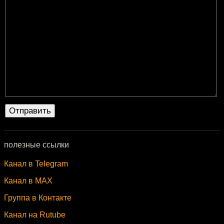
полезные ссылки
Канал в Telegram
Канал в MAX
Группа в Контакте
Канал на Rutube