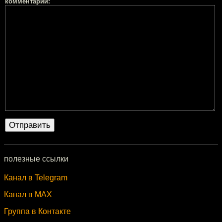
комментарий:
полезные ссылки
Канал в Telegram
Канал в MAX
Группа в Контакте