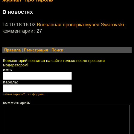
В новостях
14.10.18 16:02
Внезапная проверка музея Swarovski
,
комментарии: 27
Правила
|
Регистрация
|
Поиск
Комментарий появится на сайте только после проверки
модератором!
имя:
пароль:
забыл пароль?
|
я с форума
комментарий: