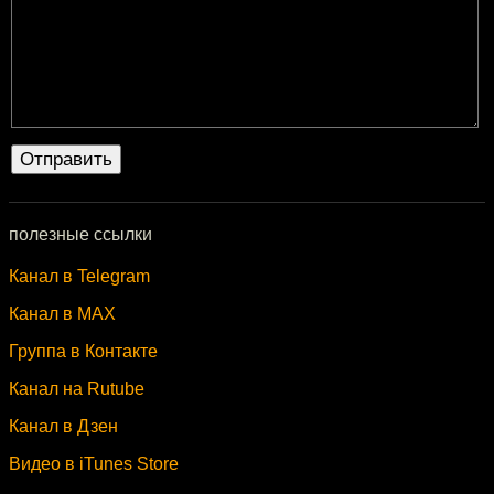
полезные ссылки
Канал в Telegram
Канал в MAX
Группа в Контакте
Канал на Rutube
Канал в Дзен
Видео в iTunes Store