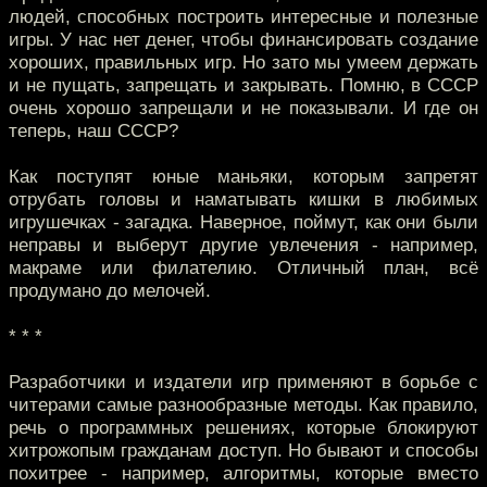
людей, способных построить интересные и полезные
игры. У нас нет денег, чтобы финансировать создание
хороших, правильных игр. Но зато мы умеем держать
и не пущать, запрещать и закрывать. Помню, в СССР
очень хорошо запрещали и не показывали. И где он
теперь, наш СССР?
Как поступят юные маньяки, которым запретят
отрубать головы и наматывать кишки в любимых
игрушечках - загадка. Наверное, поймут, как они были
неправы и выберут другие увлечения - например,
макраме или филателию. Отличный план, всё
продумано до мелочей.
* * *
Разработчики и издатели игр применяют в борьбе с
читерами самые разнообразные методы. Как правило,
речь о программных решениях, которые блокируют
хитрожопым гражданам доступ. Но бывают и способы
похитрее - например, алгоритмы, которые вместо