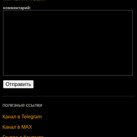
комментарий:
полезные ссылки
Канал в Telegram
Канал в MAX