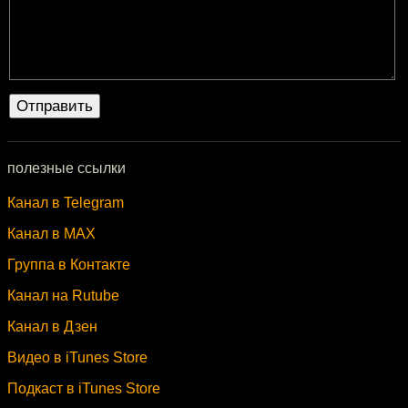
полезные ссылки
Канал в Telegram
Канал в MAX
Группа в Контакте
Канал на Rutube
Канал в Дзен
Видео в iTunes Store
Подкаст в iTunes Store