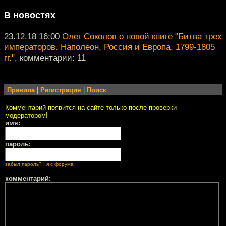
В новостях
23.12.18 16:00
Олег Соколов о новой книге "Битва трех
императоров. Наполеон, Россия и Европа. 1799-1805
гг."
, комментарии: 11
Правила
|
Регистрация
|
Поиск
Комментарий появится на сайте только после проверки
модератором!
имя:
пароль:
забыл пароль?
|
я с форума
комментарий: