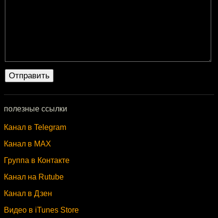
полезные ссылки
Канал в Telegram
Канал в MAX
Группа в Контакте
Канал на Rutube
Канал в Дзен
Видео в iTunes Store