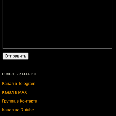
полезные ссылки
Канал в Telegram
Канал в MAX
Группа в Контакте
Канал на Rutube