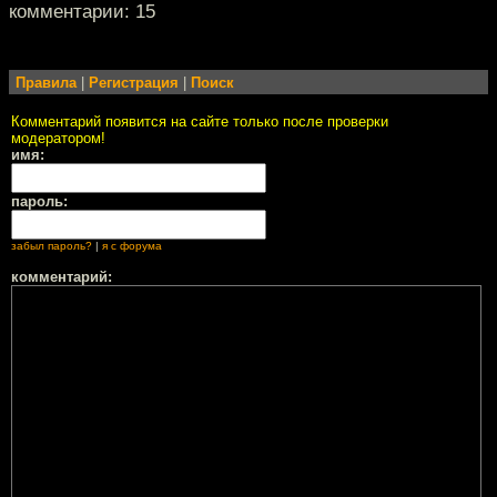
комментарии: 15
Правила
|
Регистрация
|
Поиск
Комментарий появится на сайте только после проверки
модератором!
имя:
пароль:
забыл пароль?
|
я с форума
комментарий: