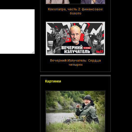
Клеопатра, часть 2: финансовое
болото
Вечерний Излучатель: Сердца
четырех
Картинки