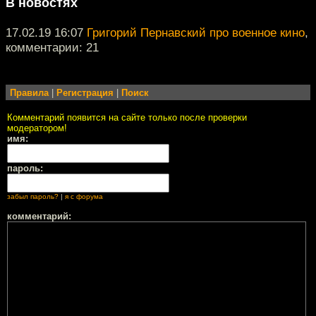
В новостях
17.02.19 16:07
Григорий Пернавский про военное кино
,
комментарии: 21
Правила
|
Регистрация
|
Поиск
Комментарий появится на сайте только после проверки
модератором!
имя:
пароль:
забыл пароль?
|
я с форума
комментарий: