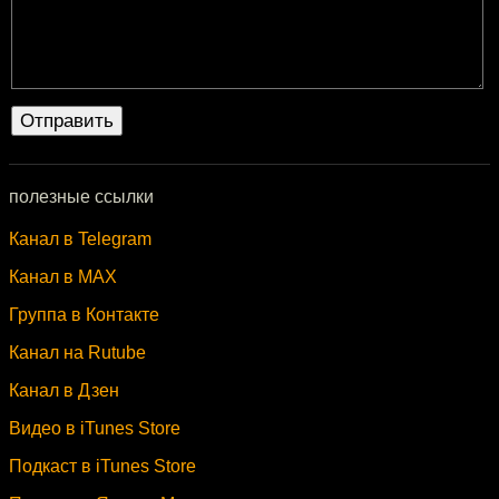
полезные ссылки
Канал в Telegram
Канал в MAX
Группа в Контакте
Канал на Rutube
Канал в Дзен
Видео в iTunes Store
Подкаст в iTunes Store