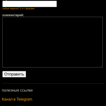
забыл пароль?
|
я с форума
комментарий:
полезные ссылки
Канал в Telegram