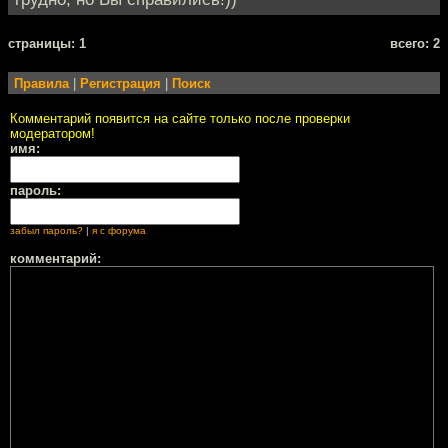
cтраницы: 1
всего: 2
Правила
|
Регистрация
|
Поиск
Комментарий появится на сайте только после проверки
модератором!
имя:
пароль:
забыл пароль?
|
я с форума
комментарий: