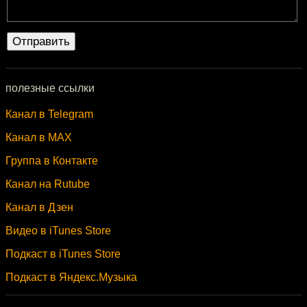
полезные ссылки
Канал в Telegram
Канал в MAX
Группа в Контакте
Канал на Rutube
Канал в Дзен
Видео в iTunes Store
Подкаст в iTunes Store
Подкаст в Яндекс.Музыка