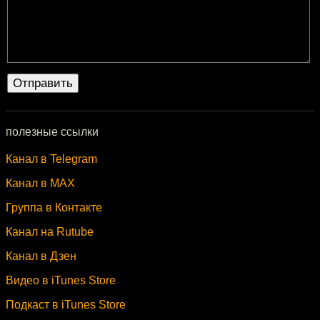
полезные ссылки
Канал в Telegram
Канал в MAX
Группа в Контакте
Канал на Rutube
Канал в Дзен
Видео в iTunes Store
Подкаст в iTunes Store