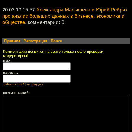
20.03.19 15:57
Александра Малышева и Юрий Ребрик
про анализ больших данных в бизнесе, экономике и
обществе
, комментарии: 3
Правила
|
Регистрация
|
Поиск
Комментарий появится на сайте только после проверки
модератором!
имя:
пароль:
забыл пароль?
|
я с форума
комментарий: