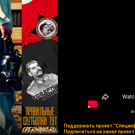
01
Поддержать проект "Специн
Подписаться на канал проект