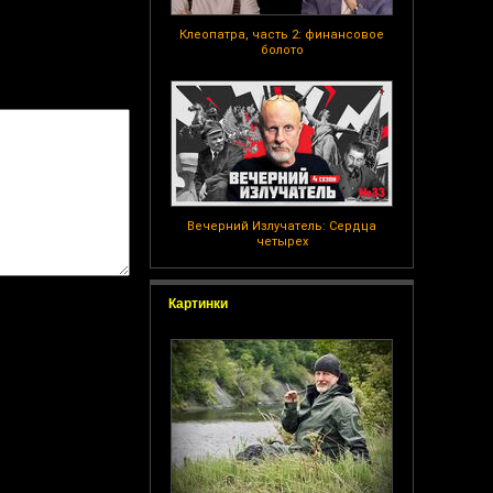
Клеопатра, часть 2: финансовое
болото
Вечерний Излучатель: Сердца
четырех
Картинки