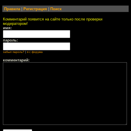
Правила
|
Регистрация
|
Поиск
Комментарий появится на сайте только после проверки
модератором!
имя:
пароль:
забыл пароль?
|
я с форума
комментарий: