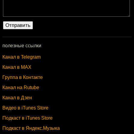
полезные ссылки
Канал в Telegram
Канал в MAX
Группа в Контакте
Канал на Rutube
Канал в Дзен
Видео в iTunes Store
Подкаст в iTunes Store
Подкаст в Яндекс.Музыка