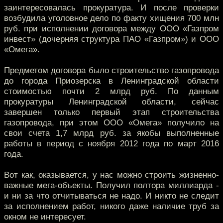
заинтересовалась прокуратура. И после проверки
возбудила уголовное дело по факту хищения 700 млн
руб. при исполнении договора между ООО «Газпром
инвест» (дочерняя структура ПАО «Газпром») и ООО
«Омега».
Предметом договора было строительство газопровода
до города Приозерска в Ленинградской области
стоимостью почти 2 млрд руб. По данным
прокуратуры Ленинградской области, сейчас
завершен только первый этап строительства
газопровода, при этом ООО «Омега» получило на
свои счета 1,7 млрд руб. за якобы выполненные
работы в период с ноября 2012 года по март 2016
года.
Вот как, оказывается, у нас можно строить жизненно-
важные мега-объекты. Получил полтора миллиарда -
и ни за что отчитываться не надо. И никто не следит
за исполнением работ, никого даже наличие труб за
окном не интересует.