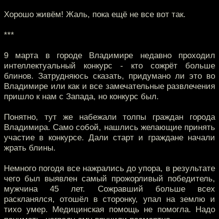
Хорошо живём! Жаль, пока ещё не все вот так.
***
9 марта в городе Владимире недавно проходил
интеллектуальный конкурс - кто сожрёт больше
блинов. Затрудняюсь сказать, придумано ли это во
Владимире или как и все замечательные развлечения
пришло к нам с Запада, но конкурс был.
Понятно, тут же набежали толпы граждан города
Владимира. Само собой, нашлись желающие принять
участие в конкурсе. Дали старт и граждане начали
жрать блины.
Немного погодя все нажрались до упора, в результате
чего был выявлен самый прожорливый победитель,
мужчина 45 лет. Сожравший больше всех
раскланялся, отошёл в сторонку, упал на землю и
тихо умер. Медицинская помощь не помогла. Надо