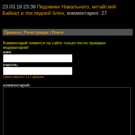
23.03.19 23:39
Педовики Навального, китайский
Байкал и последний блин
, комментарии: 27
Правила
|
Регистрация
|
Поиск
Комментарий появится на сайте только после проверки
модератором!
имя:
пароль:
забыл пароль?
|
я с форума
комментарий: