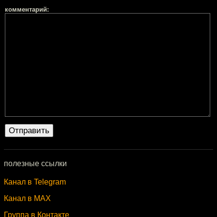
комментарий:
полезные ссылки
Канал в Telegram
Канал в MAX
Группа в Контакте