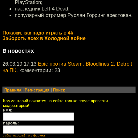
PlayStation;
наследник Left 4 Dead;
популярный стример Руслан Горринг арестован.
Покажи, как надо играть в 4k
Забороть всех в Холодной войне
В новостях
26.03.19 17:13
Epic против Steam, Bloodlines 2, Detroit
на ПК
, комментарии: 23
Правила
|
Регистрация
|
Поиск
Комментарий появится на сайте только после проверки
модератором!
имя:
пароль:
забыл пароль?
|
я с форума