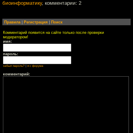
биоинформатику
, комментарии: 2
Правила
|
Регистрация
|
Поиск
Комментарий появится на сайте только после проверки
модератором!
имя:
пароль:
забыл пароль?
|
я с форума
комментарий: