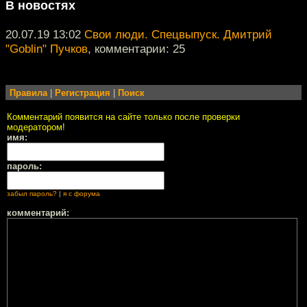
В новостях
20.07.19 13:02
Свои люди. Спецвыпуск. Дмитрий
"Goblin" Пучков
, комментарии: 25
Правила
|
Регистрация
|
Поиск
Комментарий появится на сайте только после проверки
модератором!
имя:
пароль:
забыл пароль?
|
я с форума
комментарий: