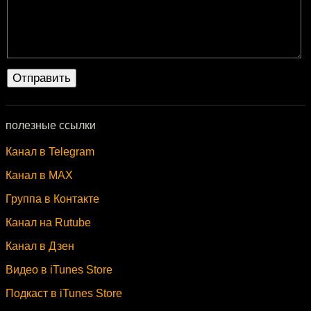
полезные ссылки
Канал в Telegram
Канал в MAX
Группа в Контакте
Канал на Rutube
Канал в Дзен
Видео в iTunes Store
Подкаст в iTunes Store