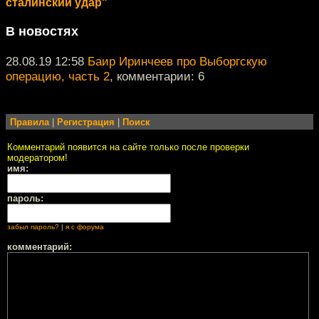
сталинский удар"
В новостях
28.08.19 12:58
Баир Иринчеев про Выборгскую
операцию, часть 2
, комментарии: 6
Правила
|
Регистрация
|
Поиск
Комментарий появится на сайте только после проверки
модератором!
имя:
пароль:
забыл пароль?
|
я с форума
комментарий: