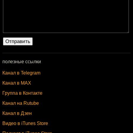
полезные ссылки
Канал в Telegram
Канал в MAX
Группа в Контакте
Канал на Rutube
Канал в Дзен
Видео в iTunes Store