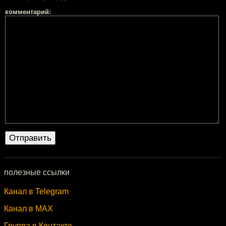
комментарий:
полезные ссылки
Канал в Telegram
Канал в MAX
Группа в Контакте