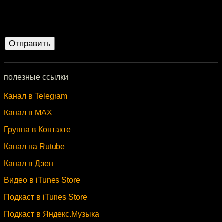
полезные ссылки
Канал в Telegram
Канал в MAX
Группа в Контакте
Канал на Rutube
Канал в Дзен
Видео в iTunes Store
Подкаст в iTunes Store
Подкаст в Яндекс.Музыка