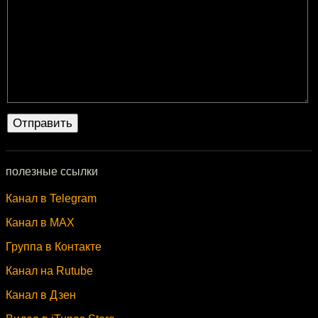
полезные ссылки
Канал в Telegram
Канал в MAX
Группа в Контакте
Канал на Rutube
Канал в Дзен