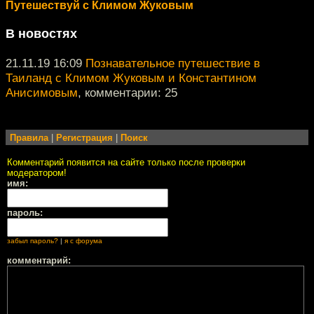
Путешествуй с Климом Жуковым
В новостях
21.11.19 16:09
Познавательное путешествие в
Таиланд с Климом Жуковым и Константином
Анисимовым
, комментарии: 25
Правила
|
Регистрация
|
Поиск
Комментарий появится на сайте только после проверки
модератором!
имя:
пароль:
забыл пароль?
|
я с форума
комментарий: