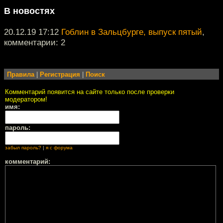
В новостях
20.12.19 17:12
Гоблин в Зальцбурге, выпуск пятый
,
комментарии: 2
Правила
|
Регистрация
|
Поиск
Комментарий появится на сайте только после проверки
модератором!
имя:
пароль:
забыл пароль?
|
я с форума
комментарий: