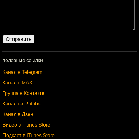
полезные ссылки
Канал в Telegram
Канал в MAX
Группа в Контакте
Канал на Rutube
Канал в Дзен
Видео в iTunes Store
Подкаст в iTunes Store